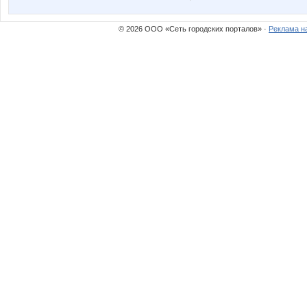
© 2026 ООО «Сеть городских порталов» ·
Реклама н