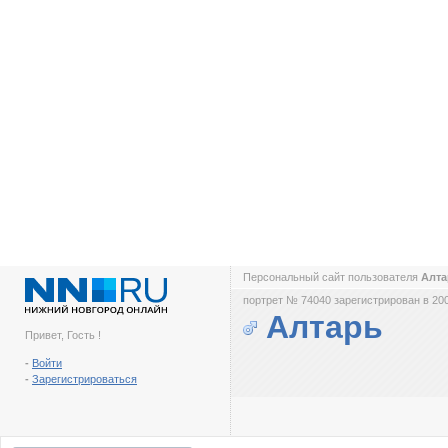
Персональный сайт пользователя
Алт
портрет № 74040 зарегистрирован в 200
Алтарь
Привет, Гость !
-
Войти
-
Зарегистрироваться